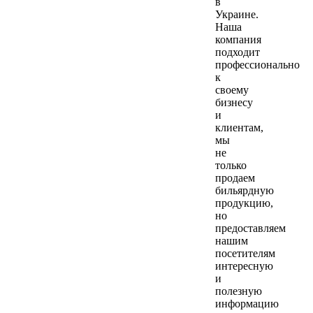
в
Украине.
Наша
компания
подходит
профессионально
к
своему
бизнесу
и
клиентам,
мы
не
только
продаем
бильярдную
продукцию,
но
предоставляем
нашим
посетителям
интересную
и
полезную
информацию