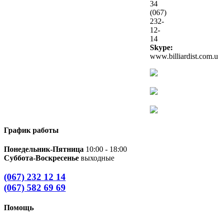
34
(067)
232-
12-
14
Skype:
www.billiardist.com.
График работы
Понедельник-Пятница
10:00 - 18:00
Суббота-Воскресенье
выходные
(067) 232 12 14
(067) 582 69 69
Помощь