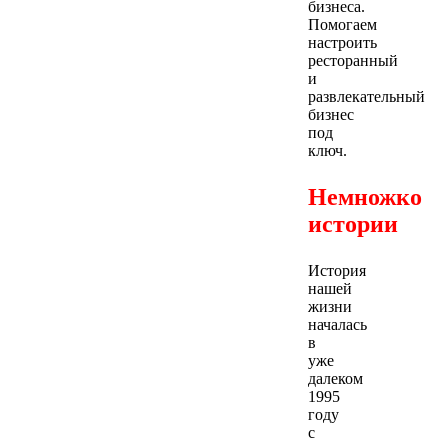
бизнеса.
Помогаем
настроить
ресторанный
и
развлекательный
бизнес
под
ключ.
Немножко
истории
История
нашей
жизни
началась
в
уже
далеком
1995
году
с