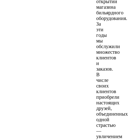
открытии
магазина
бильярдного
оборудования.
За
эти
годы
мы
обслужили
множество
клиентов
и
заказов.
В
числе
своих
клиентов
приобрели
настоящих
друзей,
объединенных
одной
страстью
—
увличением