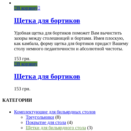
В корзину
Щетка для бортиков
Удобная щетка для бортиков поможет Вам вычистить
зазоры между столешницей и бортами. Имея плоскую,
как камбала, форму щетка для бортиков придаст Вашему
столу немного педантичности и абсолютной чистоты.
153
грн.
В корзину
Щетка для бортиков
153
грн.
КАТЕГОРИИ
Комплектующие для бильярдных столов
Треугольники
(8)
Покрытие для стола
(4)
Щетки для бильярдного стола
(3)