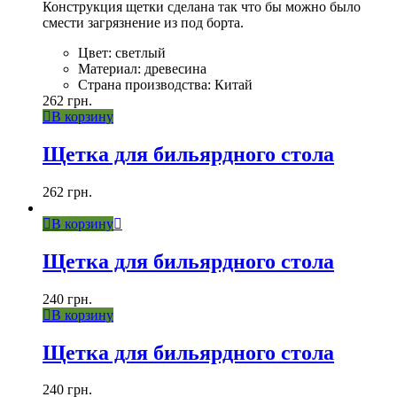
Конструкция щетки сделана так что бы можно было
смести загрязнение из под борта.
Цвет: светлый
Материал: древесина
Страна производства: Китай
262
грн.
В корзину
Щетка для бильярдного стола
262
грн.
В корзину
Щетка для бильярдного стола
240
грн.
В корзину
Щетка для бильярдного стола
240
грн.