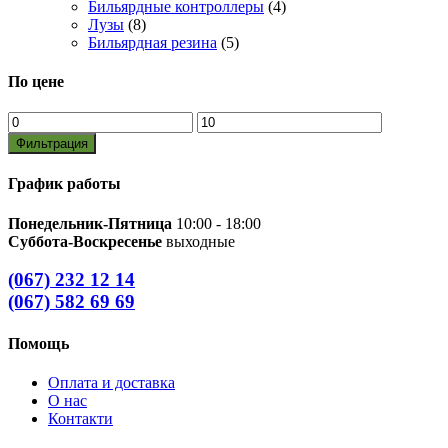
Бильярдные контроллеры
(4)
Лузы
(8)
Бильярдная резина
(5)
По цене
Минимальная
Максимальная
цена
цена
Фильтрация
График работы
Понедельник-Пятница
10:00 - 18:00
Суббота-Воскресенье
выходные
(067) 232 12 14
(067) 582 69 69
Помощь
Оплата и доставка
О нас
Контакти