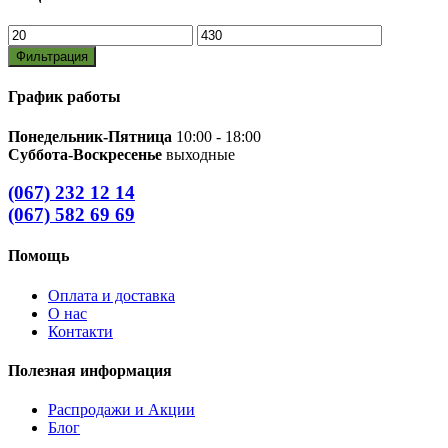
Минимальная
Максимальная
цена
цена
Фильтрация
График работы
Понедельник-Пятница
10:00 - 18:00
Суббота-Воскресенье
выходные
(067) 232 12 14
(067) 582 69 69
Помощь
Оплата и доставка
О нас
Контакти
Полезная информация
Распродажи и Акции
Блог