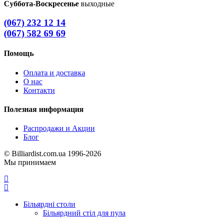
Суббота-Воскресенье
выходные
(067) 232 12 14
(067) 582 69 69
Помощь
Оплата и доставка
О нас
Контакти
Полезная информация
Распродажи и Акции
Блог
© Billiardist.com.ua 1996-2026
Мы принимаем
Більярдні столи
Більярдний стіл для пула