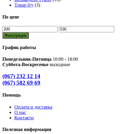
Товар б/у
(3)
По цене
Минимальная
Максимальная
цена
цена
Фильтрация
График работы
Понедельник-Пятница
10:00 - 18:00
Суббота-Воскресенье
выходные
(067) 232 12 14
(067) 582 69 69
Помощь
Оплата и доставка
О нас
Контакти
Полезная информация