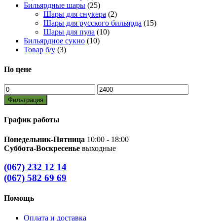
Бильярдные шары
(25)
Шары для снукера
(2)
Шары для русского бильярда
(15)
Шары для пула
(10)
Бильярдное сукно
(10)
Товар б/у
(3)
По цене
Минимальная
Максимальная
цена
цена
Фильтрация
График работы
Понедельник-Пятница
10:00 - 18:00
Суббота-Воскресенье
выходные
(067) 232 12 14
(067) 582 69 69
Помощь
Оплата и доставка