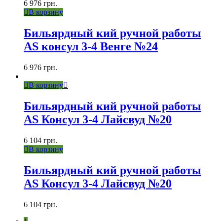
6 976
грн.
В корзину
Бильярдный кий ручной работы
AS консул 3-4 Венге №24
6 976
грн.
В корзину
Бильярдный кий ручной работы
AS Консул 3-4 Лайсвуд №20
6 104
грн.
В корзину
Бильярдный кий ручной работы
AS Консул 3-4 Лайсвуд №20
6 104
грн.