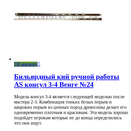
В корзину
Бильярдный кий ручной работы
AS консул 3-4 Венге №24
Модель консул 3-4 является следующей моделью после
мастера 2-3. Комбинация тонких белых перьев и
широких перьев из ценных пород древесины делает его
одновременно плотным и красивым. Эта модель хорошо
подойдет игрокам которые не до конца определились
что они ищут.