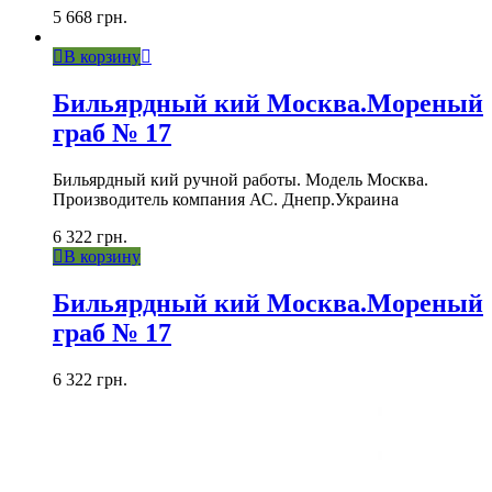
5 668
грн.
В корзину
Бильярдный кий Москва.Мореный
граб № 17
Бильярдный кий ручной работы. Модель Москва.
Производитель компания АС. Днепр.Украина
6 322
грн.
В корзину
Бильярдный кий Москва.Мореный
граб № 17
6 322
грн.