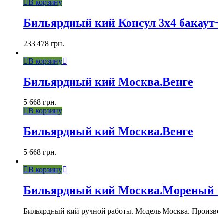
В корзину
Бильярдный кий Консул 3х4 бакаут
233 478
грн.
В корзину
Бильярдный кий Москва.Венге
5 668
грн.
В корзину
Бильярдный кий Москва.Венге
5 668
грн.
В корзину
Бильярдный кий Москва.Мореный 
Бильярдный кий ручной работы. Модель Москва. Произв