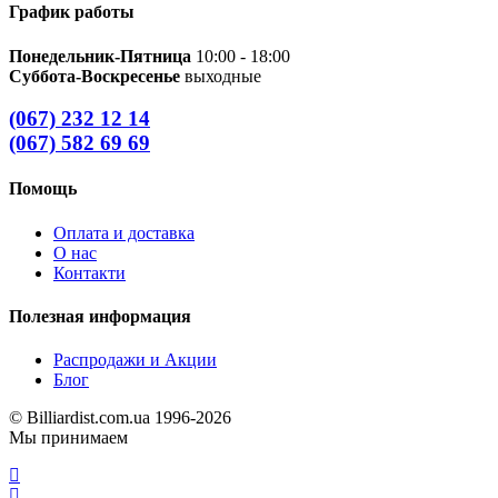
График работы
Понедельник-Пятница
10:00 - 18:00
Суббота-Воскресенье
выходные
(067) 232 12 14
(067) 582 69 69
Помощь
Оплата и доставка
О нас
Контакти
Полезная информация
Распродажи и Акции
Блог
© Billiardist.com.ua 1996-2026
Мы принимаем