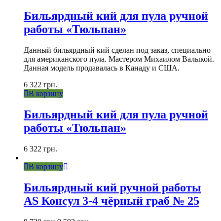
Бильярдный кий для пула ручной
работы «Тюльпан»
Данный бильярдный кий сделан под заказ, специально
для американского пула. Мастером Михаилом Валыкой.
Данная модель продавалась в Канаду и США.
6 322
грн.
В корзину
Бильярдный кий для пула ручной
работы «Тюльпан»
6 322
грн.
В корзину
Бильярдный кий ручной работы
AS Консул 3-4 чёрный граб № 25