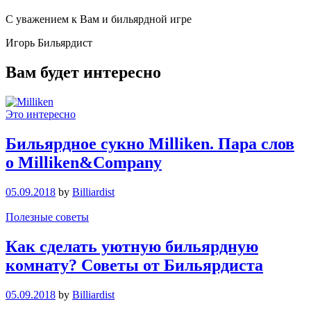
С уважением к Вам и бильярдной игре
Игорь Бильярдист
Вам будет интересно
Это интересно
Бильярдное сукно Milliken. Пара слов
о Milliken&Company
05.09.2018
by
Billiardist
Полезные советы
Как сделать уютную бильярдную
комнату? Советы от Бильярдиста
05.09.2018
by
Billiardist