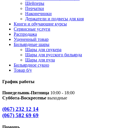
Шейперы
Перчатки
Наконечники
Держатели и подвесы для кия
Книги и обучающие курсы
Сервисные услуги
Распродажа
Уцененный товар
Бильярдные шары
Шары для снукера
Шары для русского бильярда
Шары для пула
Бильярдное сукно
Товар б/у
График работы
Понедельник-Пятница
10:00 - 18:00
Суббота-Воскресенье
выходные
(067) 232 12 14
(067) 582 69 69
Помощь