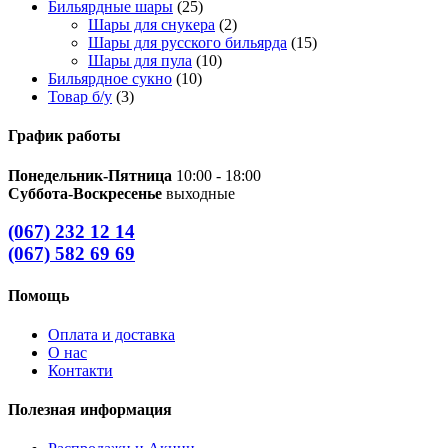
Бильярдные шары
(25)
Шары для снукера
(2)
Шары для русского бильярда
(15)
Шары для пула
(10)
Бильярдное сукно
(10)
Товар б/у
(3)
График работы
Понедельник-Пятница
10:00 - 18:00
Суббота-Воскресенье
выходные
(067) 232 12 14
(067) 582 69 69
Помощь
Оплата и доставка
О нас
Контакти
Полезная информация