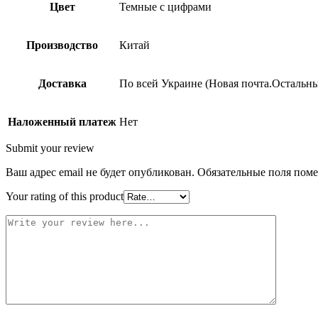
Цвет
Темные с цифрами
Производство
Китай
Доставка
По всей Украине (Новая почта.Остальны
Наложенный платеж
Нет
Submit your review
Ваш адрес email не будет опубликован.
Обязательные поля пом
Your rating of this product