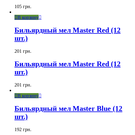
105
грн.
В корзину
Бильярдный мел Master Red (12
шт.)
201
грн.
Бильярдный мел Master Red (12
шт.)
201
грн.
В корзину
Бильярдный мел Master Blue (12
шт.)
192
грн.