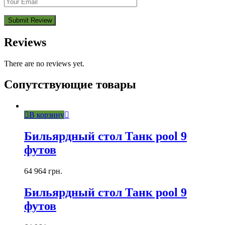
Reviews
There are no reviews yet.
Сопутствующие товары
В корзину
Бильярдный стол Танк pool 9
футов
64 964
грн.
Бильярдный стол Танк pool 9
футов