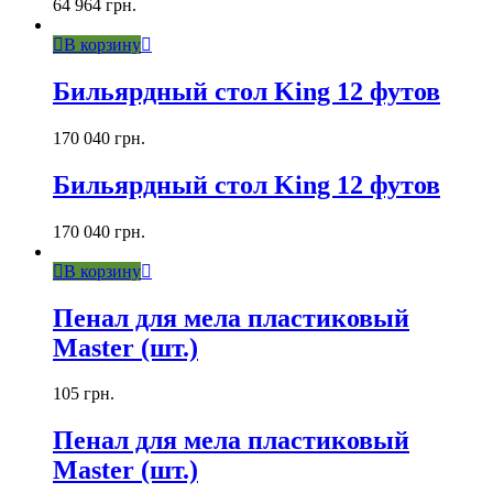
64 964
грн.
В корзину
Бильярдный стол King 12 футов
170 040
грн.
Бильярдный стол King 12 футов
170 040
грн.
В корзину
Пенал для мела пластиковый
Master (шт.)
105
грн.
Пенал для мела пластиковый
Master (шт.)