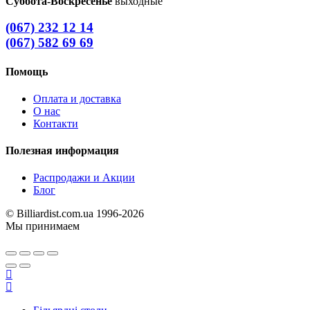
Суббота-Воскресенье
выходные
(067) 232 12 14
(067) 582 69 69
Помощь
Оплата и доставка
О нас
Контакти
Полезная информация
Распродажи и Акции
Блог
© Billiardist.com.ua 1996-2026
Мы принимаем