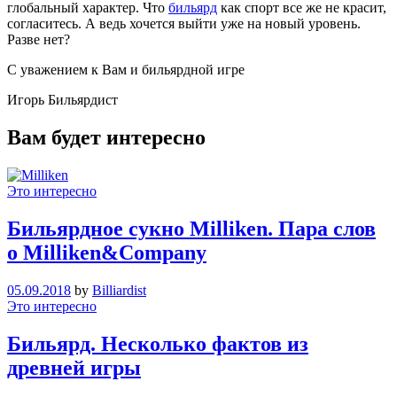
глобальный характер. Что
бильярд
как спорт все же не красит,
согласитесь. А ведь хочется выйти уже на новый уровень.
Разве нет?
С уважением к Вам и бильярдной игре
Игорь Бильярдист
Вам будет интересно
Это интересно
Бильярдное сукно Milliken. Пара слов
о Milliken&Company
05.09.2018
by
Billiardist
Это интересно
Бильярд. Несколько фактов из
древней игры