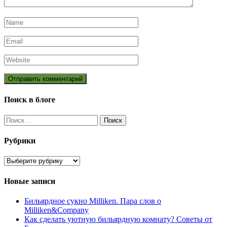
Поиск в блоге
Найти:
Рубрики
Рубрики
Новые записи
Бильярдное сукно Milliken. Пара слов о
Milliken&Company
Как сделать уютную бильярдную комнату? Советы от