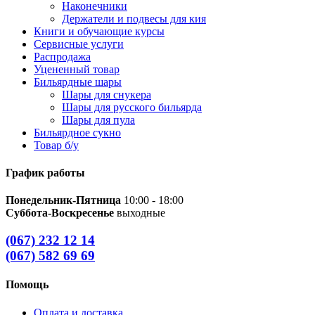
Наконечники
Держатели и подвесы для кия
Книги и обучающие курсы
Сервисные услуги
Распродажа
Уцененный товар
Бильярдные шары
Шары для снукера
Шары для русского бильярда
Шары для пула
Бильярдное сукно
Товар б/у
График работы
Понедельник-Пятница
10:00 - 18:00
Суббота-Воскресенье
выходные
(067) 232 12 14
(067) 582 69 69
Помощь
Оплата и доставка