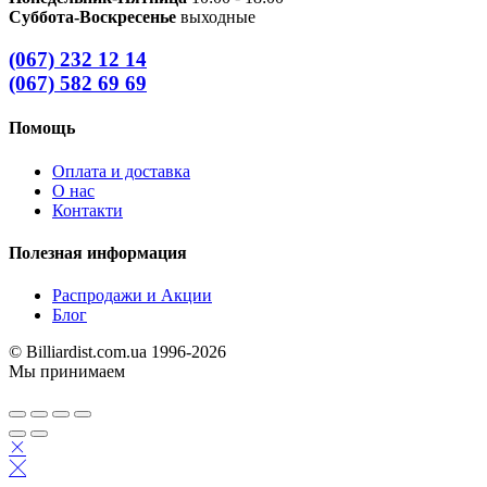
Суббота-Воскресенье
выходные
(067) 232 12 14
(067) 582 69 69
Помощь
Оплата и доставка
О нас
Контакти
Полезная информация
Распродажи и Акции
Блог
© Billiardist.com.ua 1996-2026
Мы принимаем