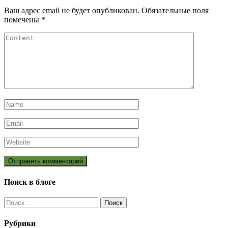
Ваш адрес email не будет опубликован.
Обязательные поля
помечены
*
Поиск в блоге
Найти:
Рубрики