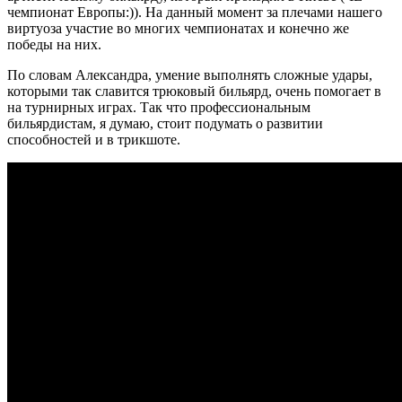
чемпионат Европы:)). На данный момент за плечами нашего
виртуоза участие во многих чемпионатах и конечно же
победы на них.
По словам Александра, умение выполнять сложные удары,
которыми так славится трюковый бильярд, очень помогает в
на турнирных играх. Так что профессиональным
бильярдистам, я думаю, стоит подумать о развитии
способностей и в трикшоте.