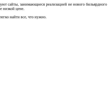
вуют сайты, занимающиеся реализацией не нового бильярдного
е низкой цене.
легко найти все, что нужно.