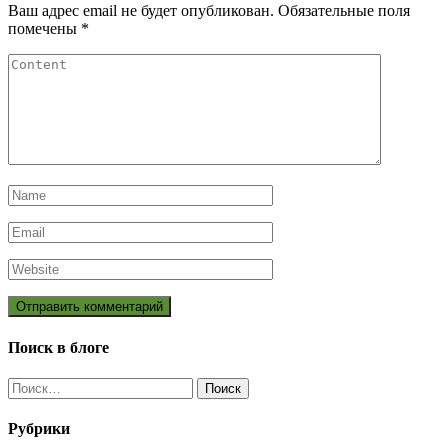
Ваш адрес email не будет опубликован.
Обязательные поля
помечены
*
Поиск в блоге
Найти:
Рубрики