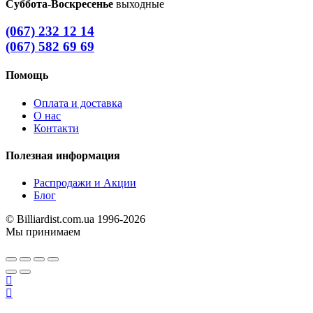
Суббота-Воскресенье
выходные
(067) 232 12 14
(067) 582 69 69
Помощь
Оплата и доставка
О нас
Контакти
Полезная информация
Распродажи и Акции
Блог
© Billiardist.com.ua 1996-2026
Мы принимаем