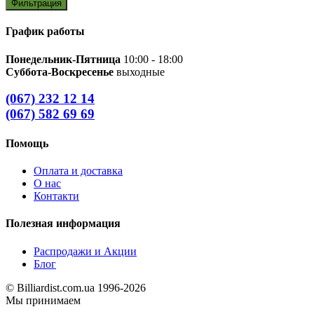
Фильтрация
График работы
Понедельник-Пятница
10:00 - 18:00
Суббота-Воскресенье
выходные
(067) 232 12 14
(067) 582 69 69
Помощь
Оплата и доставка
О нас
Контакти
Полезная информация
Распродажи и Акции
Блог
© Billiardist.com.ua 1996-2026
Мы принимаем