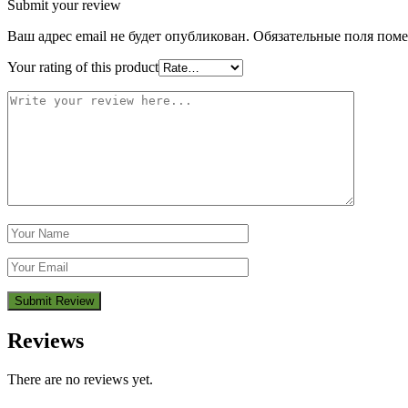
Submit your review
Ваш адрес email не будет опубликован.
Обязательные поля пом
Your rating of this product
Reviews
There are no reviews yet.