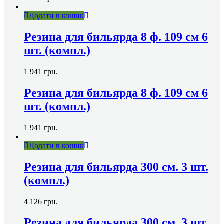
Додати в кошик
Резина для бильярда 8 ф. 109 см 6
шт. (компл.)
1 941
грн.
Резина для бильярда 8 ф. 109 см 6
шт. (компл.)
1 941
грн.
Додати в кошик
Резина для бильярда 300 см. 3 шт.
(компл.)
4 126
грн.
Резина для бильярда 300 см. 3 шт.