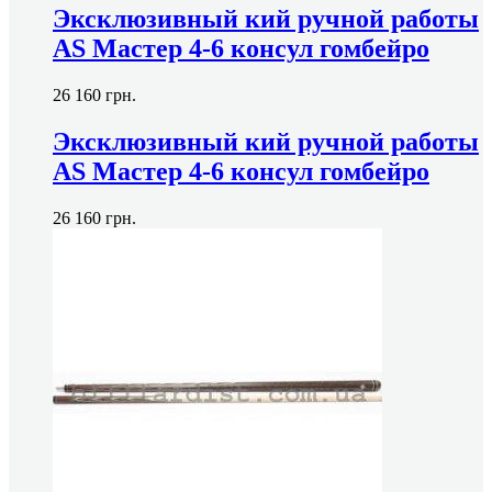
Эксклюзивный кий ручной работы
AS Мастер 4-6 консул гомбейро
26 160
грн.
Эксклюзивный кий ручной работы
AS Мастер 4-6 консул гомбейро
26 160
грн.