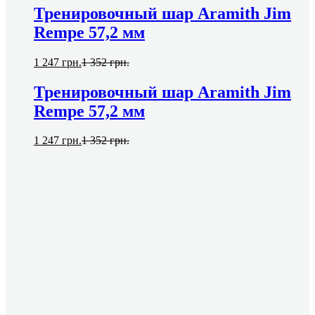
Тренировочный шар Aramith Jim
Rempe 57,2 мм
1 247
грн.
1 352
грн.
Тренировочный шар Aramith Jim
Rempe 57,2 мм
1 247
грн.
1 352
грн.