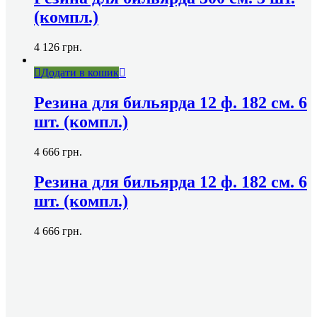
(компл.)
4 126
грн.
Додати в кошик
Резина для бильярда 12 ф. 182 см. 6
шт. (компл.)
4 666
грн.
Резина для бильярда 12 ф. 182 см. 6
шт. (компл.)
4 666
грн.