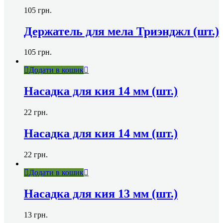
105
грн.
Держатель для мела Триэнджл (шт.)
105
грн.
Додати в кошик
Насадка для кия 14 мм (шт.)
22
грн.
Насадка для кия 14 мм (шт.)
22
грн.
Додати в кошик
Насадка для кия 13 мм (шт.)
13
грн.