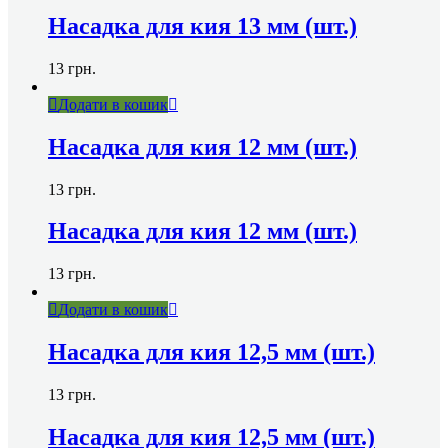
Насадка для кия 13 мм (шт.)
13
грн.
Додати в кошик
Насадка для кия 12 мм (шт.)
13
грн.
Насадка для кия 12 мм (шт.)
13
грн.
Додати в кошик
Насадка для кия 12,5 мм (шт.)
13
грн.
Насадка для кия 12,5 мм (шт.)