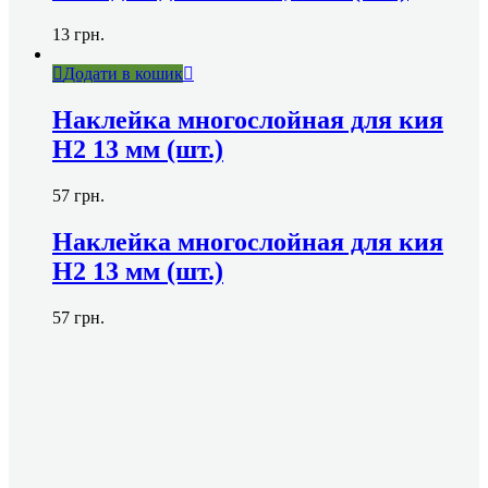
13
грн.
Додати в кошик
Наклейка многослойная для кия
Н2 13 мм (шт.)
57
грн.
Наклейка многослойная для кия
Н2 13 мм (шт.)
57
грн.