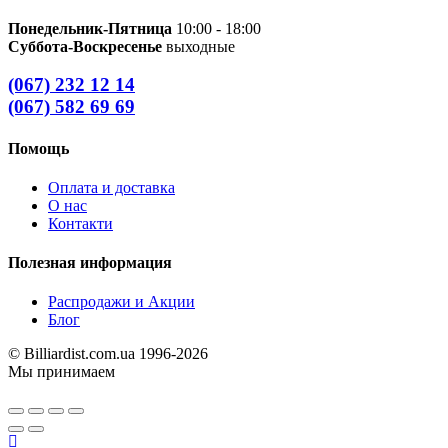
Понедельник-Пятница
10:00 - 18:00
Суббота-Воскресенье
выходные
(067) 232 12 14
(067) 582 69 69
Помощь
Оплата и доставка
О нас
Контакти
Полезная информация
Распродажи и Акции
Блог
© Billiardist.com.ua 1996-2026
Мы принимаем