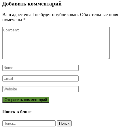
Добавить комментарий
Ваш адрес email не будет опубликован.
Обязательные поля
помечены
*
Поиск в блоге
Найти: