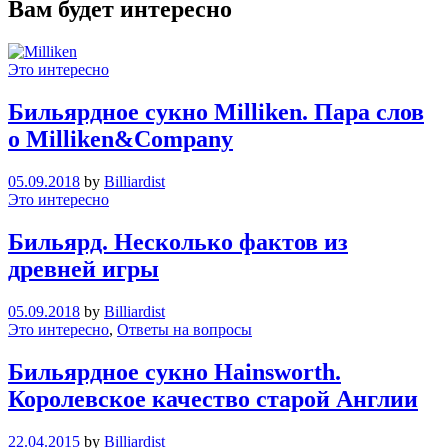
Вам будет интересно
Это интересно
Бильярдное сукно Milliken. Пара слов
о Milliken&Company
05.09.2018
by
Billiardist
Это интересно
Бильярд. Несколько фактов из
древней игры
05.09.2018
by
Billiardist
Это интересно
,
Ответы на вопросы
Бильярдное сукно Hainsworth.
Королевское качество старой Англии
22.04.2015
by
Billiardist