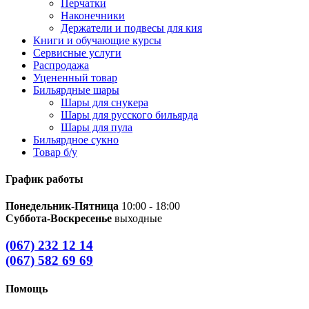
Перчатки
Наконечники
Держатели и подвесы для кия
Книги и обучающие курсы
Сервисные услуги
Распродажа
Уцененный товар
Бильярдные шары
Шары для снукера
Шары для русского бильярда
Шары для пула
Бильярдное сукно
Товар б/у
График работы
Понедельник-Пятница
10:00 - 18:00
Суббота-Воскресенье
выходные
(067) 232 12 14
(067) 582 69 69
Помощь