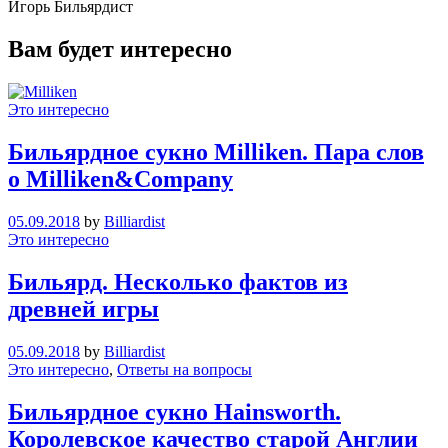
Игорь Бильярдист
Вам будет интересно
Это интересно
Бильярдное сукно Milliken. Пара слов
о Milliken&Company
05.09.2018
by
Billiardist
Это интересно
Бильярд. Несколько фактов из
древней игры
05.09.2018
by
Billiardist
Это интересно
,
Ответы на вопросы
Бильярдное сукно Hainsworth.
Королевское качество старой Англии