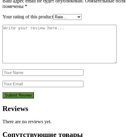
Ваш адрес email не будет опубликован.
Обязательные поля
помечены
*
Your rating of this product
Reviews
There are no reviews yet.
Сопутствующие товары