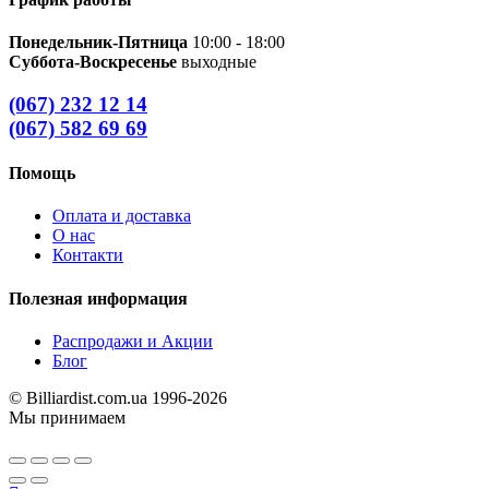
Понедельник-Пятница
10:00 - 18:00
Суббота-Воскресенье
выходные
(067) 232 12 14
(067) 582 69 69
Помощь
Оплата и доставка
О нас
Контакти
Полезная информация
Распродажи и Акции
Блог
© Billiardist.com.ua 1996-2026
Мы принимаем