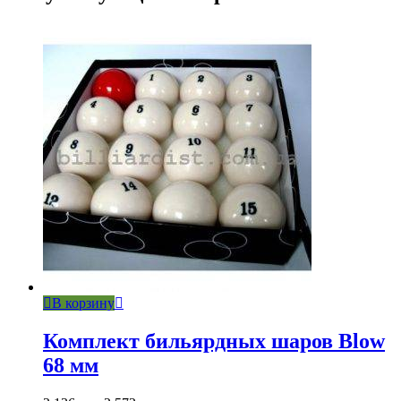
В корзину
Комплект бильярдных шаров Blow
68 мм