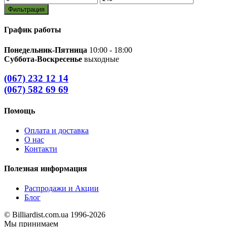
цена
цена
Фильтрация
График работы
Понедельник-Пятница
10:00 - 18:00
Суббота-Воскресенье
выходные
(067) 232 12 14
(067) 582 69 69
Помощь
Оплата и доставка
О нас
Контакти
Полезная информация
Распродажи и Акции
Блог
© Billiardist.com.ua 1996-2026
Мы принимаем