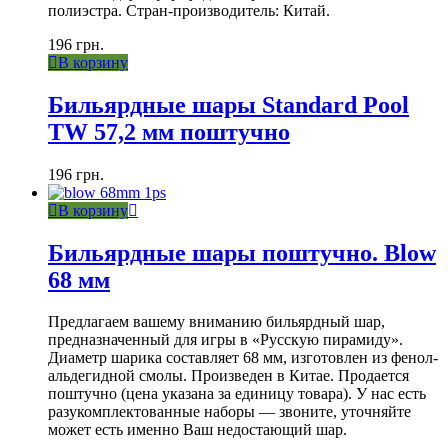
полиэстра. Стран-производитель: Китай.
196
грн.
В корзину
Бильярдные шары Standard Pool
TW 57,2 мм поштучно
196
грн.
В корзину
Бильярдные шары поштучно. Blow
68 мм
Предлагаем вашему вниманию бильярдный шар,
предназначенный для игры в «Русскую пирамиду».
Диаметр шарика составляет 68 мм, изготовлен из фенол-
альдегидной смолы. Произведен в Китае. Продается
поштучно (цена указана за единицу товара). У нас есть
разукомплектованные наборы — звоните, уточняйте
может есть именно Ваш недостающий шар.