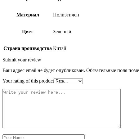
Материал
Полиэтилен
Цвет
Зеленый
Страна производства
Китай
Submit your review
Ваш адрес email не будет опубликован.
Обязательные поля пом
Your rating of this product