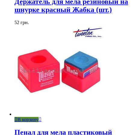
Держатель для мела резиновый на
шнурке красный Жабка (шт.)
52
грн.
В корзину
Пенал для мела пластиковый