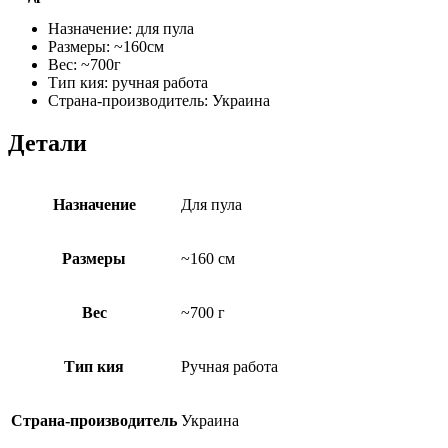
Назначение: для пула
Размеры: ~160см
Вес: ~700г
Тип кия: ручная работа
Страна-производитель: Украина
Детали
Назначение
Для пула
Размеры
~160 см
Вес
~700 г
Тип кия
Ручная работа
Страна-производитель
Украина