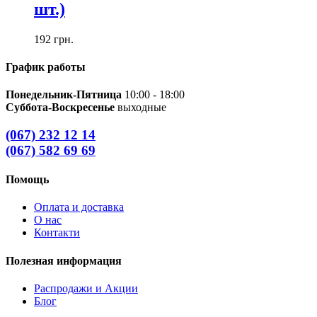
шт.)
192
грн.
График работы
Понедельник-Пятница
10:00 - 18:00
Суббота-Воскресенье
выходные
(067) 232 12 14
(067) 582 69 69
Помощь
Оплата и доставка
О нас
Контакти
Полезная информация
Распродажи и Акции
Блог