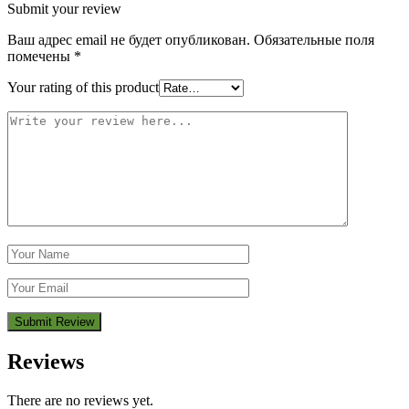
Submit your review
Ваш адрес email не будет опубликован.
Обязательные поля
помечены
*
Your rating of this product
Reviews
There are no reviews yet.