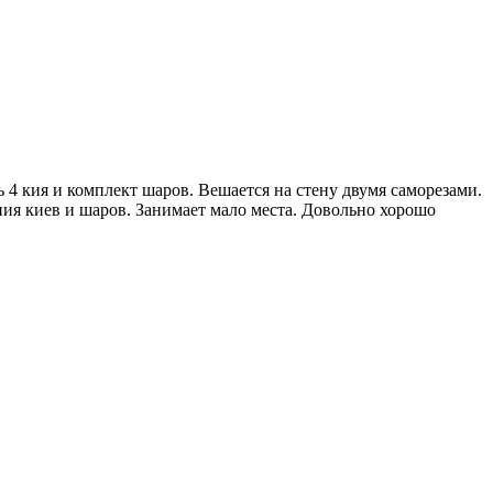
ь 4 кия и комплект шаров. Вешается на стену двумя саморезами.
ия киев и шаров. Занимает мало места. Довольно хорошо