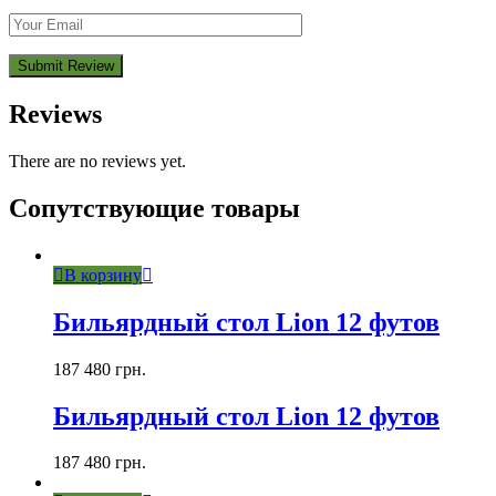
Reviews
There are no reviews yet.
Сопутствующие товары
В корзину
Бильярдный стол Lion 12 футов
187 480
грн.
Бильярдный стол Lion 12 футов
187 480
грн.