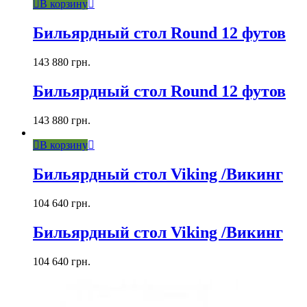
В корзину
Бильярдный стол Round 12 футов
143 880
грн.
Бильярдный стол Round 12 футов
143 880
грн.
В корзину
Бильярдный стол Viking /Викинг
104 640
грн.
Бильярдный стол Viking /Викинг
104 640
грн.