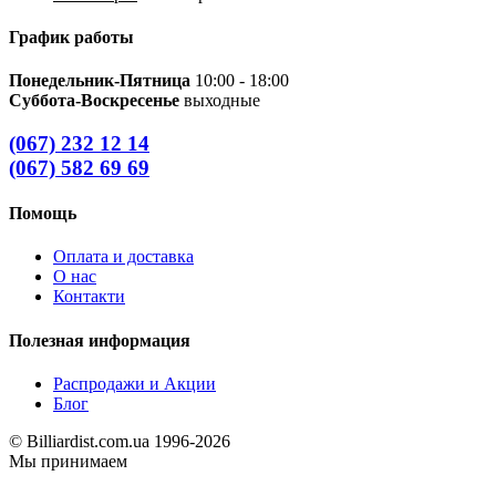
График работы
Понедельник-Пятница
10:00 - 18:00
Суббота-Воскресенье
выходные
(067) 232 12 14
(067) 582 69 69
Помощь
Оплата и доставка
О нас
Контакти
Полезная информация
Распродажи и Акции
Блог
© Billiardist.com.ua 1996-2026
Мы принимаем