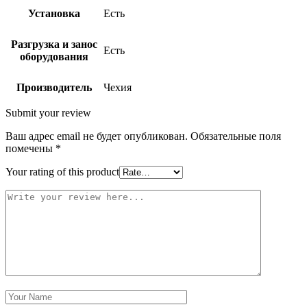
Установка
Есть
Разгрузка и занос
Есть
оборудования
Производитель
Чехия
Submit your review
Ваш адрес email не будет опубликован.
Обязательные поля
помечены
*
Your rating of this product