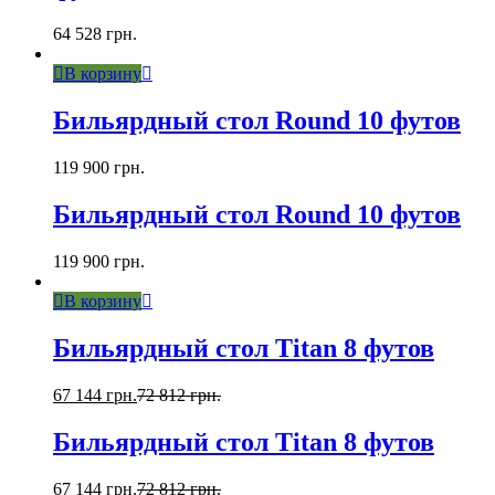
64 528
грн.
В корзину
Бильярдный стол Round 10 футов
119 900
грн.
Бильярдный стол Round 10 футов
119 900
грн.
В корзину
Бильярдный стол Titan 8 футов
67 144
грн.
72 812
грн.
Бильярдный стол Titan 8 футов
67 144
грн.
72 812
грн.