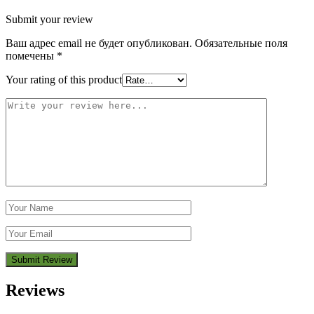
Submit your review
Ваш адрес email не будет опубликован.
Обязательные поля
помечены
*
Your rating of this product
Reviews