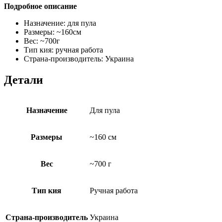
Подробное описание
Назначение: для пула
Размеры: ~160см
Вес: ~700г
Тип кия: ручная работа
Страна-производитель: Украина
Детали
Назначение
Для пула
Размеры
~160 см
Вес
~700 г
Тип кия
Ручная работа
Страна-производитель
Украина